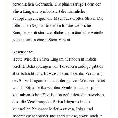
persönlichen Gebrauch. Die phallusartige Form der
Shiva Lingams symbolisiert die männliche
Schöpfungsenergie, die Macht des Gottes Shiva. Die
rotbraunen Segmente stehen für die weibliche
Energie, somit sind weibliche und männliche Anteile
gemeinsam in einem Stein vereint.
Geschichte:
Heute wird der Shiva Lingam nur noch in Indien
verehrt. Behauptungen von Forschern zufolge gibt es
aber beträchtliche Beweise dafür, dass die Verehrung
des Shiva Lingam einst auf der ganzen Welt verbreitet
war. In Südamerika wurden Symbole aus der prä-
kolumbianischen Zivilisation gefunden, die beweisen,
dass die Verehrung des Shiva Lingams in der
kulturellen Philosophie der Azteken, Inkas und
anderer eingeborener Indianerstämme, sowie auch in