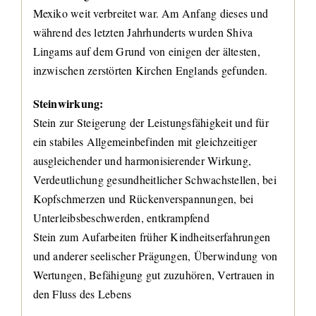
Mexiko weit verbreitet war. Am Anfang dieses und
während des letzten Jahrhunderts wurden Shiva
Lingams auf dem Grund von einigen der ältesten,
inzwischen zerstörten Kirchen Englands gefunden.
Steinwirkung:
Stein zur Steigerung der Leistungsfähigkeit und für
ein stabiles Allgemeinbefinden mit gleichzeitiger
ausgleichender und harmonisierender Wirkung,
Verdeutlichung gesundheitlicher Schwachstellen, bei
Kopfschmerzen und Rückenverspannungen, bei
Unterleibsbeschwerden, entkrampfend
Stein zum Aufarbeiten früher Kindheitserfahrungen
und anderer seelischer Prägungen, Überwindung von
Wertungen, Befähigung gut zuzuhören, Vertrauen in
den Fluss des Lebens