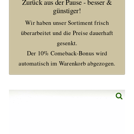
Zurück aus der Pause - besser &
günstiger!
Wir haben unser Sortiment frisch
überarbeitet und die Preise dauerhaft
gesenkt.
Der 10% Comeback-Bonus wird
automatisch im Warenkorb abgezogen.