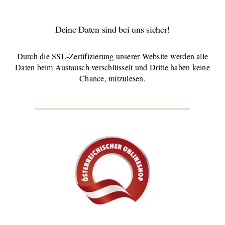
Deine Daten sind bei uns sicher!
Durch die SSL-Zertifizierung unserer Website werden alle
Daten beim Austausch verschlüsselt und Dritte haben keine
Chance, mitzulesen.