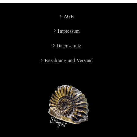
AGB
Impressum
Datenschutz
Bezahlung und Versand