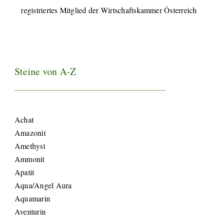
registriertes Mitglied der Wirtschaftskammer Österreich
Steine von A-Z
Achat
Amazonit
Amethyst
Ammonit
Apatit
Aqua/Angel Aura
Aquamarin
Aventurin