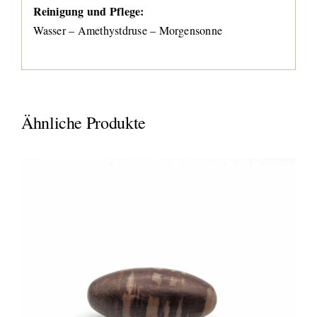
Reinigung und Pflege:
Wasser – Amethystdruse – Morgensonne
Ähnliche Produkte