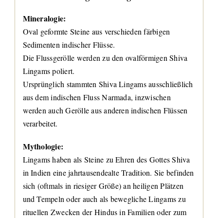
Mineralogie:
Oval geformte Steine aus verschieden färbigen
Sedimenten indischer Flüsse.
Die Flussgerölle werden zu den ovalförmigen Shiva
Lingams poliert.
Ursprünglich stammten Shiva Lingams ausschließlich
aus dem indischen Fluss Narmada, inzwischen
werden auch Gerölle aus anderen indischen Flüssen
verarbeitet.
Mythologie:
Lingams haben als Steine zu Ehren des Gottes Shiva
in Indien eine jahrtausendealte Tradition. Sie befinden
sich (oftmals in riesiger Größe) an heiligen Plätzen
und Tempeln oder auch als bewegliche Lingams zu
rituellen Zwecken der Hindus in Familien oder zum