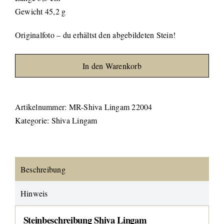
Gewicht 45,2 g
Originalfoto – du erhältst den abgebildeten Stein!
In den Warenkorb
Artikelnummer:
MR-Shiva Lingam 22004
Kategorie:
Shiva Lingam
Beschreibung
Hinweis
Steinbeschreibung Shiva Lingam