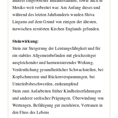
anderer eingeborener Indianerstämme, sowie auch in
Mexiko weit verbreitet war. Am Anfang dieses und
während des letzten Jahrhunderts wurden Shiva
Lingams auf dem Grund von einigen der ältesten,
inzwischen zerstörten Kirchen Englands gefunden.
Steinwirkung:
Stein zur Steigerung der Leistungsfähigkeit und für
ein stabiles Allgemeinbefinden mit gleichzeitiger
ausgleichender und harmonisierender Wirkung,
Verdeutlichung gesundheitlicher Schwachstellen, bei
Kopfschmerzen und Rückenverspannungen, bei
Unterleibsbeschwerden, entkrampfend
Stein zum Aufarbeiten früher Kindheitserfahrungen
und anderer seelischer Prägungen, Überwindung von
Wertungen, Befähigung gut zuzuhören, Vertrauen in
den Fluss des Lebens