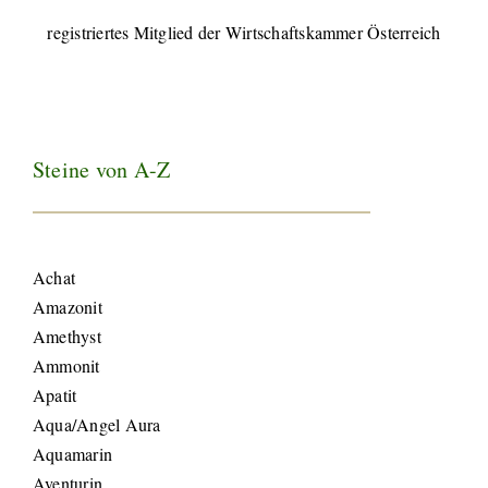
registriertes Mitglied der Wirtschaftskammer Österreich
Steine von A-Z
Achat
Amazonit
Amethyst
Ammonit
Apatit
Aqua/Angel Aura
Aquamarin
Aventurin