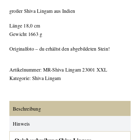
großer Shiva Lingam aus Indien
Länge 18,0 cm
Gewicht 1663 g
Originalfoto – du erhältst den abgebildeten Stein!
Artikelnummer:
MR-Shiva Lingam 23001 XXL
Kategorie:
Shiva Lingam
Beschreibung
Hinweis