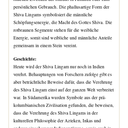
persönlichen Gebrauch. Die phallusartige Form der
Shiva Lingams symbolisiert die männliche
Schöpfungsenergie, die Macht des Gottes Shiva. Die
rotbraunen Segmente stehen für die weibliche
Energie, somit sind weibliche und männliche Anteile
gemeinsam in einem Stein vereint.
Geschichte:
Heute wird der Shiva Lingam nur noch in Indien
verehrt. Behauptungen von Forschern zufolge gibt es
aber beträchtliche Beweise dafür, dass die Verehrung
des Shiva Lingam einst auf der ganzen Welt verbreitet
war. In Südamerika wurden Symbole aus der prä-
kolumbianischen Zivilisation gefunden, die beweisen,
dass die Verehrung des Shiva Lingams in der
kulturellen Philosophie der Azteken, Inkas und