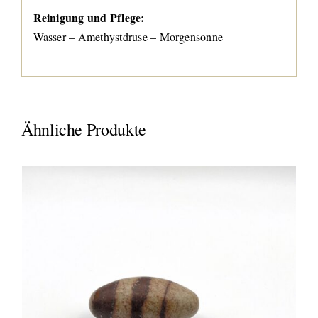
Reinigung und Pflege:
Wasser – Amethystdruse – Morgensonne
Ähnliche Produkte