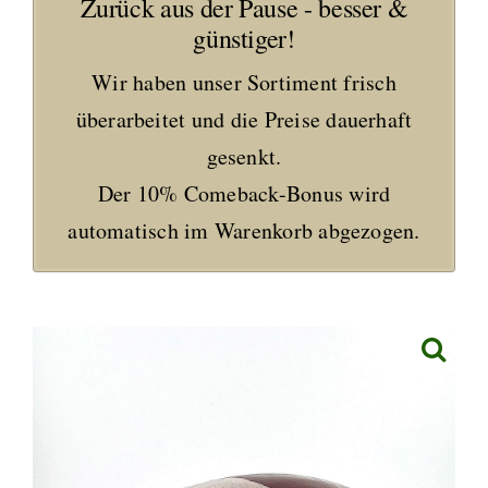
Zurück aus der Pause - besser &
günstiger!
Wir haben unser Sortiment frisch
überarbeitet und die Preise dauerhaft
gesenkt.
Der 10% Comeback-Bonus wird
automatisch im Warenkorb abgezogen.