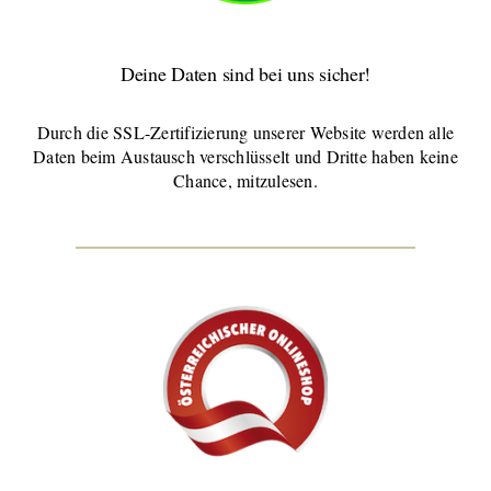
Deine Daten sind bei uns sicher!
Durch die SSL-Zertifizierung unserer Website werden alle
Daten beim Austausch verschlüsselt und Dritte haben keine
Chance, mitzulesen.