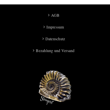
AGB
Impressum
Datenschutz
Bezahlung und Versand