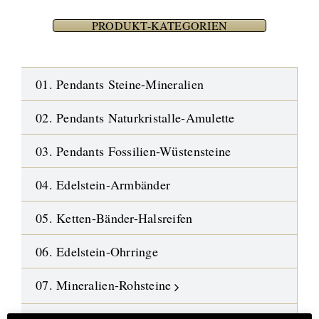
PRODUKT-KATEGORIEN
01. Pendants Steine-Mineralien
02. Pendants Naturkristalle-Amulette
03. Pendants Fossilien-Wüstensteine
04. Edelstein-Armbänder
05. Ketten-Bänder-Halsreifen
06. Edelstein-Ohrringe
07. Mineralien-Rohsteine