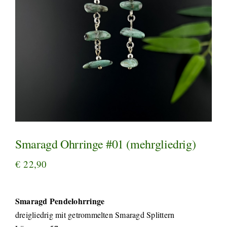
Smaragd Ohrringe #01 (mehrgliedrig)
€
22,90
Smaragd Pendelohrringe
dreigliedrig mit getrommelten Smaragd Splittern