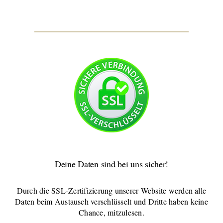
Deine Daten sind bei uns sicher!
Durch die SSL-Zertifizierung unserer Website werden alle
Daten beim Austausch verschlüsselt und Dritte haben keine
Chance, mitzulesen.