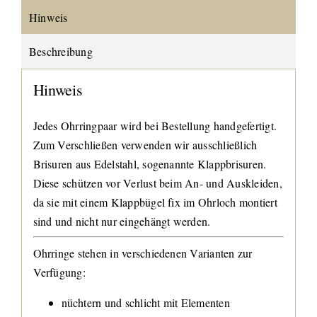
Hinweis
Beschreibung
Hinweis
Jedes Ohrringpaar wird bei Bestellung handgefertigt.
Zum Verschließen verwenden wir ausschließlich
Brisuren aus Edelstahl, sogenannte Klappbrisuren.
Diese schützen vor Verlust beim An- und Auskleiden,
da sie mit einem Klappbügel fix im Ohrloch montiert
sind und nicht nur eingehängt werden.
Ohrringe stehen in verschiedenen Varianten zur
Verfügung:
nüchtern und schlicht mit Elementen