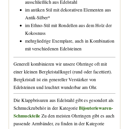
ausschließlich aus Edelstahl
im antiken Stil mit dekorativen Elementen aus
Antik-Silber*
im Ethno-Stil mit Rondellen aus dem Holz der
Kokosnuss
mehrgliedrige Exemplare, auch in Kombination
mit verschiedenen Edelsteinen
Generell kombinieren wir unsere Ohrringe oft mit
einer kleinen Bergkristallkugel (rund oder facettiert).
Bergkristall ist ein genereller Verstärker von
Edelsteinen und leuchtet wunderbar am Ohr.
Die Klappbrisuren aus Edelstahl gibt es gesondert als
Bijouteriewaren-
Schmuckzubehör in der Kategorie
Schmuckteile
Zu den meisten Ohrringen gibt es auch
passende Armbänder, zu finden in der Kategorie