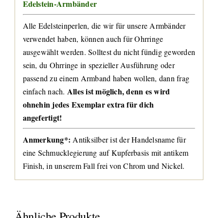
Edelstein-Armbänder
Alle Edelsteinperlen, die wir für unsere Armbänder
verwendet haben, können auch für Ohrringe
ausgewählt werden. Solltest du nicht fündig geworden
sein, du Ohrringe in spezieller Ausführung oder
passend zu einem Armband haben wollen, dann frag
Alles ist möglich, denn es wird
einfach nach.
ohnehin jedes Exemplar extra für dich
angefertigt!
Anmerkung*:
Antiksilber ist der Handelsname für
eine Schmucklegierung auf Kupferbasis mit antikem
Finish, in unserem Fall frei von Chrom und Nickel.
Ähnliche Produkte