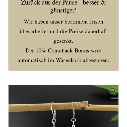
Zurück aus der Pause - besser &
günstiger!
Wir haben unser Sortiment frisch
überarbeitet und die Preise dauerhaft
gesenkt.
Der 10% Comeback-Bonus wird
automatisch im Warenkorb abgezogen.