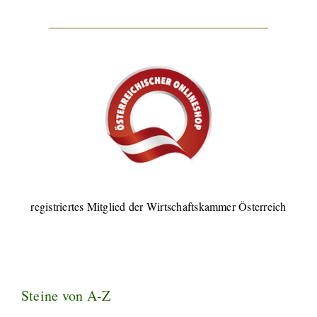
registriertes Mitglied der Wirtschaftskammer Österreich
Steine von A-Z