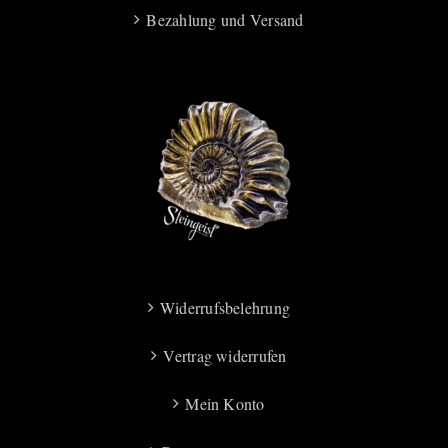
Bezahlung und Versand
Widerrufsbelehrung
Vertrag widerrufen
Mein Konto