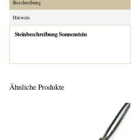
Beschreibung
Hinweis
Steinbeschreibung Sonnenstein
Ähnliche Produkte