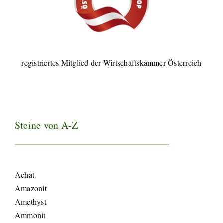
registriertes Mitglied der Wirtschaftskammer Österreich
Steine von A-Z
Achat
Amazonit
Amethyst
Ammonit