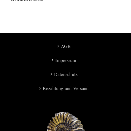
AGB
Impressum
Datenschutz
Bezahlung und Versand