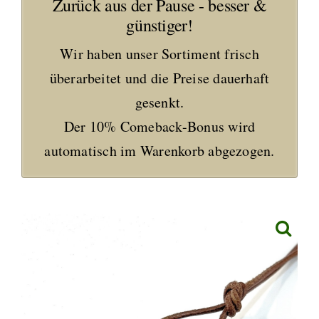
Zurück aus der Pause - besser &
günstiger!
Wir haben unser Sortiment frisch
überarbeitet und die Preise dauerhaft
gesenkt.
Der 10% Comeback-Bonus wird
automatisch im Warenkorb abgezogen.