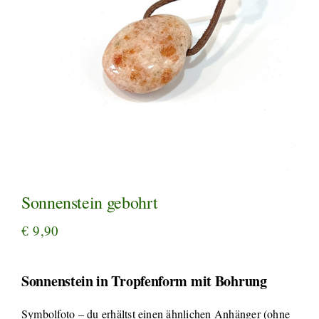
Sonnenstein gebohrt
€
9,90
Sonnenstein in Tropfenform mit Bohrung
Symbolfoto – du erhältst einen ähnlichen Anhänger (ohne