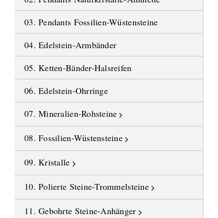
03. Pendants Fossilien-Wüstensteine
04. Edelstein-Armbänder
05. Ketten-Bänder-Halsreifen
06. Edelstein-Ohrringe
07. Mineralien-Rohsteine
08. Fossilien-Wüstensteine
09. Kristalle
10. Polierte Steine-Trommelsteine
11. Gebohrte Steine-Anhänger