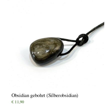
Obsidian gebohrt (Silberobsidian)
€
11,90