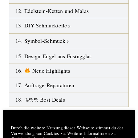
12. Edelstein-Ketten und Malas
13. DIY-Schmuckteile
14. Symbol-Schmuck
15. Design-Engel aus Fusingglas
16.
Neue Highlights
17. Aufträge-Reparaturen
18. %%% Best Deals
Hinweis
Durch die weitere Nutzung dieser Webseite stimmst du der
Verwendung von Cookies zu. Weitere Informationen zu