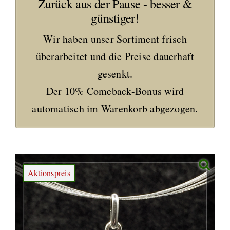
Zurück aus der Pause - besser &
günstiger!
Wir haben unser Sortiment frisch
überarbeitet und die Preise dauerhaft
gesenkt.
Der 10% Comeback-Bonus wird
automatisch im Warenkorb abgezogen.
Aktionspreis