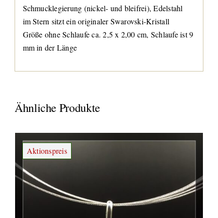
Schmucklegierung (nickel- und bleifrei), Edelstahl
im Stern sitzt ein originaler Swarovski-Kristall
Größe ohne Schlaufe ca. 2,5 x 2,00 cm, Schlaufe ist 9
mm in der Länge
Ähnliche Produkte
Aktionspreis