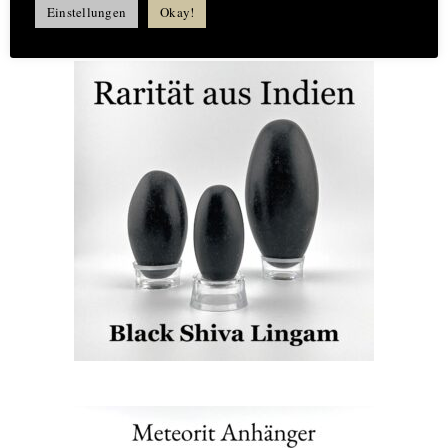
Einstellungen
Okay!