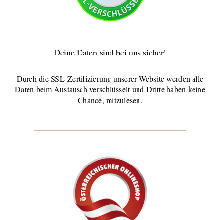
Deine Daten sind bei uns sicher!
Durch die SSL-Zertifizierung unserer Website werden alle
Daten beim Austausch verschlüsselt und Dritte haben keine
Chance, mitzulesen.