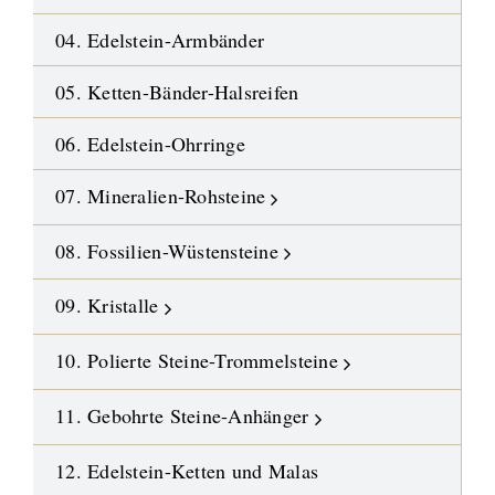
04. Edelstein-Armbänder
05. Ketten-Bänder-Halsreifen
06. Edelstein-Ohrringe
07. Mineralien-Rohsteine
08. Fossilien-Wüstensteine
09. Kristalle
10. Polierte Steine-Trommelsteine
11. Gebohrte Steine-Anhänger
12. Edelstein-Ketten und Malas