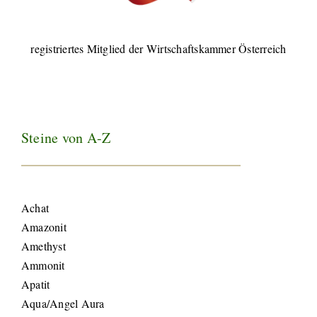
registriertes Mitglied der Wirtschaftskammer Österreich
Steine von A-Z
Achat
Amazonit
Amethyst
Ammonit
Apatit
Aqua/Angel Aura