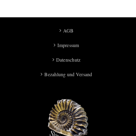
AGB
Impressum
Datenschutz
Bezahlung und Versand