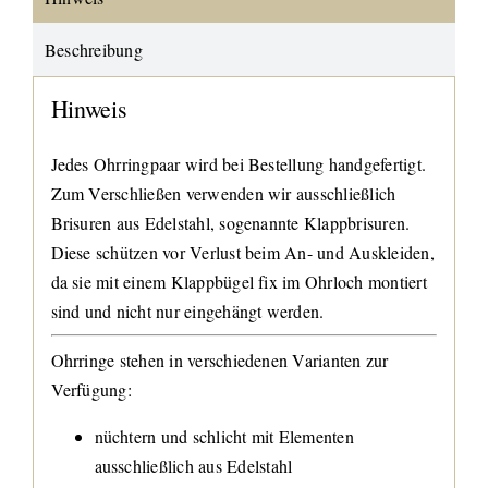
Beschreibung
Hinweis
Jedes Ohrringpaar wird bei Bestellung handgefertigt.
Zum Verschließen verwenden wir ausschließlich
Brisuren aus Edelstahl, sogenannte Klappbrisuren.
Diese schützen vor Verlust beim An- und Auskleiden,
da sie mit einem Klappbügel fix im Ohrloch montiert
sind und nicht nur eingehängt werden.
Ohrringe stehen in verschiedenen Varianten zur
Verfügung:
nüchtern und schlicht mit Elementen
ausschließlich aus Edelstahl