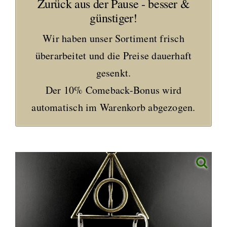
Zurück aus der Pause - besser &
günstiger!
Wir haben unser Sortiment frisch
überarbeitet und die Preise dauerhaft
gesenkt.
Der 10% Comeback-Bonus wird
automatisch im Warenkorb abgezogen.