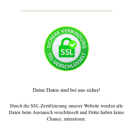
Deine Daten sind bei uns sicher!
Durch die SSL-Zertifizierung unserer Website werden alle
Daten beim Austausch verschlüsselt und Dritte haben keine
Chance, mitzulesen.