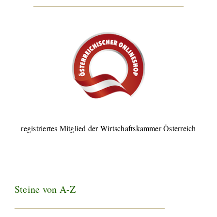
registriertes Mitglied der Wirtschaftskammer Österreich
Steine von A-Z