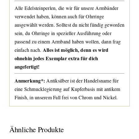
Alle Edelsteinperlen, die wir für unsere Armbänder
verwendet haben, können auch für Ohrringe
ausgewählt werden. Solltest du nicht fündig geworden
sein, du Ohrringe in spezieller Ausführung oder
passend zu einem Armband haben wollen, dann frag
Alles ist möglich, denn es wird
einfach nach.
ohnehin jedes Exemplar extra für dich
angefertigt!
Anmerkung*:
Antiksilber ist der Handelsname für
eine Schmucklegierung auf Kupferbasis mit antikem
Finish, in unserem Fall frei von Chrom und Nickel.
Ähnliche Produkte