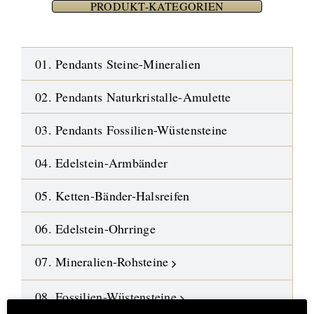
PRODUKT-KATEGORIEN
01. Pendants Steine-Mineralien
02. Pendants Naturkristalle-Amulette
03. Pendants Fossilien-Wüstensteine
04. Edelstein-Armbänder
05. Ketten-Bänder-Halsreifen
06. Edelstein-Ohrringe
07. Mineralien-Rohsteine
08. Fossilien-Wüstensteine