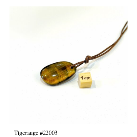
Tigerauge #22003