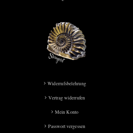
Widerrufsbelehrung
Vertrag widerrufen
Mein Konto
Passwort vergessen