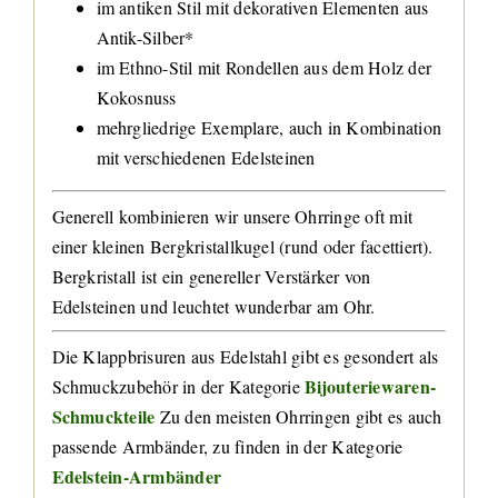
im antiken Stil mit dekorativen Elementen aus
Antik-Silber*
im Ethno-Stil mit Rondellen aus dem Holz der
Kokosnuss
mehrgliedrige Exemplare, auch in Kombination
mit verschiedenen Edelsteinen
Generell kombinieren wir unsere Ohrringe oft mit
einer kleinen Bergkristallkugel (rund oder facettiert).
Bergkristall ist ein genereller Verstärker von
Edelsteinen und leuchtet wunderbar am Ohr.
Die Klappbrisuren aus Edelstahl gibt es gesondert als
Bijouteriewaren-
Schmuckzubehör in der Kategorie
Schmuckteile
Zu den meisten Ohrringen gibt es auch
passende Armbänder, zu finden in der Kategorie
Edelstein-Armbänder