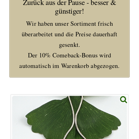
Zurück aus der Pause - besser &
günstiger!
Wir haben unser Sortiment frisch
überarbeitet und die Preise dauerhaft
gesenkt.
Der 10% Comeback-Bonus wird
automatisch im Warenkorb abgezogen.