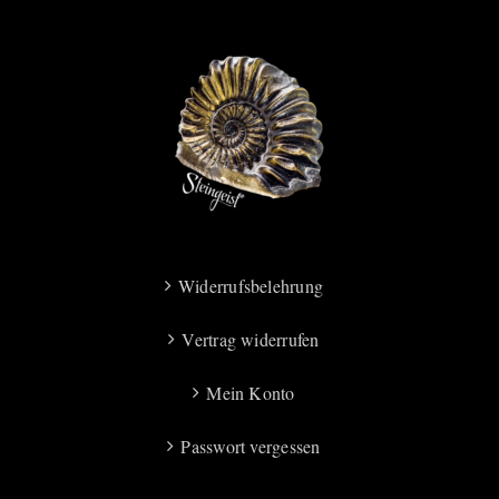
Widerrufsbelehrung
Vertrag widerrufen
Mein Konto
Passwort vergessen