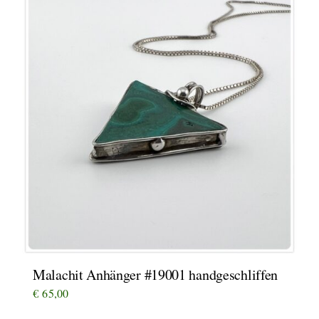
Malachit Anhänger #19001 handgeschliffen
€
65,00