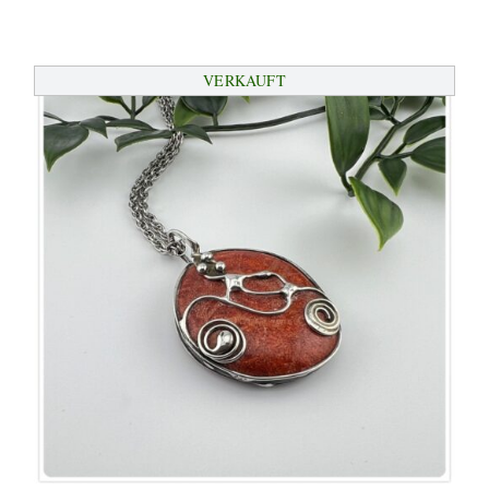
VERKAUFT