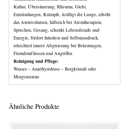
Kultur, Übersäuerung, Rheuma, Gicht,
Entzündungen, Krämpfe, kräftigt die Lunge, erhöht
das Atemvolumen, hilfreich bei Atemtherapien,
Sprechen, Gesang, schenkt Lebensfreude und
Energie, fördert Intuition und Selbstausdruck,
erleichtert innere Abgrenzung bei Belastungen,
Fremdeinflüssen und Angriffen
Reinigung und Pflege:
Wasser – Amethystdruse – Bergkristall oder
Morgensonne
Ähnliche Produkte