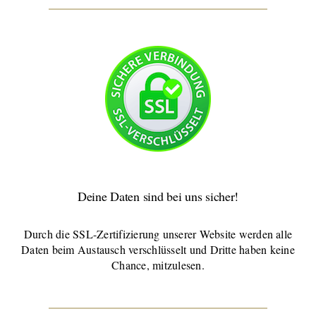
Deine Daten sind bei uns sicher!
Durch die SSL-Zertifizierung unserer Website werden alle
Daten beim Austausch verschlüsselt und Dritte haben keine
Chance, mitzulesen.