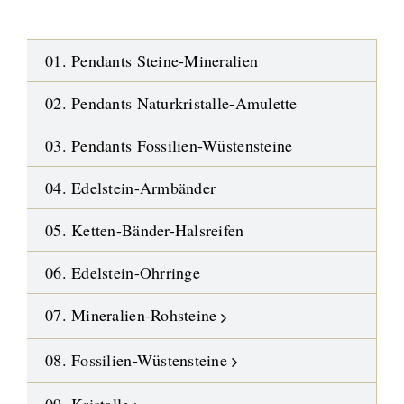
01. Pendants Steine-Mineralien
02. Pendants Naturkristalle-Amulette
03. Pendants Fossilien-Wüstensteine
04. Edelstein-Armbänder
05. Ketten-Bänder-Halsreifen
06. Edelstein-Ohrringe
07. Mineralien-Rohsteine
08. Fossilien-Wüstensteine