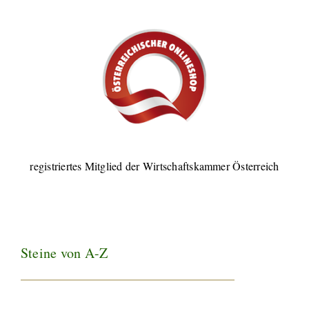
registriertes Mitglied der Wirtschaftskammer Österreich
Steine von A-Z