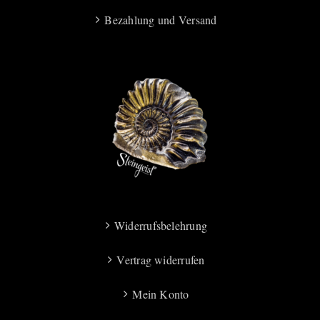
Bezahlung und Versand
Widerrufsbelehrung
Vertrag widerrufen
Mein Konto