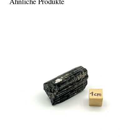
Ähnliche Produkte