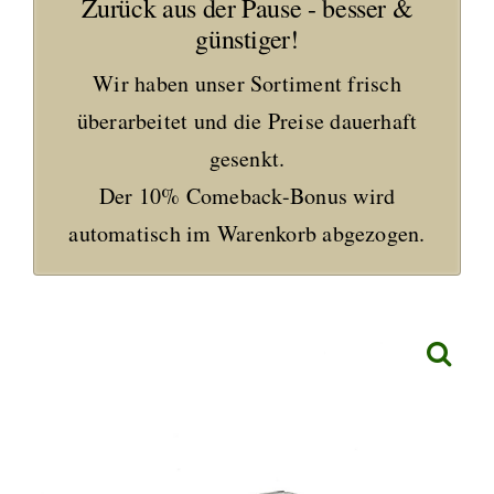
Zurück aus der Pause - besser &
günstiger!
Wir haben unser Sortiment frisch
überarbeitet und die Preise dauerhaft
gesenkt.
Der 10% Comeback-Bonus wird
automatisch im Warenkorb abgezogen.