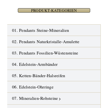
PRODUKT-KATEGORIEN
01. Pendants Steine-Mineralien
02. Pendants Naturkristalle-Amulette
03. Pendants Fossilien-Wüstensteine
04. Edelstein-Armbänder
05. Ketten-Bänder-Halsreifen
06. Edelstein-Ohrringe
07. Mineralien-Rohsteine