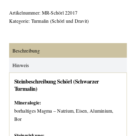
Artikelnummer:
MR-Schörl 22017
Kategorie:
Turmalin (Schörl und Dravit)
Beschreibung
Hinweis
Steinbeschreibung Schörl (Schwarzer
Turmalin)
Mineralogie:
borhaltiges Magma – Natrium, Eisen, Aluminium,
Bor
Steinwirkung: