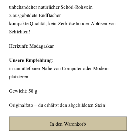
unbehandelter natürlicher Schörl-Rohstein
2 ausgebildete Endflächen
kompakte Qualität, kein Zerbröseln oder Ablösen von
Schichten!
Herkunft: Madagaskar
Unsere Empfehlung
:
in unmittelbarer Nähe von Computer oder Modem
platzieren
Gewicht: 58 g
Originalfoto – du erhältst den abgebildeten Stein!
In den Warenkorb