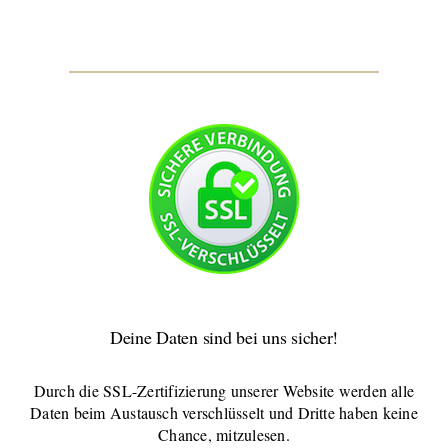
Deine Daten sind bei uns sicher!
Durch die SSL-Zertifizierung unserer Website werden alle
Daten beim Austausch verschlüsselt und Dritte haben keine
Chance, mitzulesen.