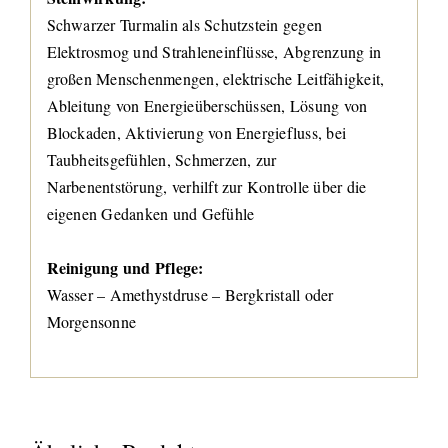
Schwarzer Turmalin als Schutzstein gegen
Elektrosmog und Strahleneinflüsse, Abgrenzung in
großen Menschenmengen, elektrische Leitfähigkeit,
Ableitung von Energieüberschüssen, Lösung von
Blockaden, Aktivierung von Energiefluss, bei
Taubheitsgefühlen, Schmerzen, zur
Narbenentstörung, verhilft zur Kontrolle über die
eigenen Gedanken und Gefühle
Reinigung und Pflege:
Wasser – Amethystdruse – Bergkristall oder
Morgensonne