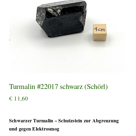
Turmalin #22017 schwarz (Schörl)
€
11,60
Schwarzer Turmalin – Schutzstein zur Abgrenzung
und gegen Elektrosmog