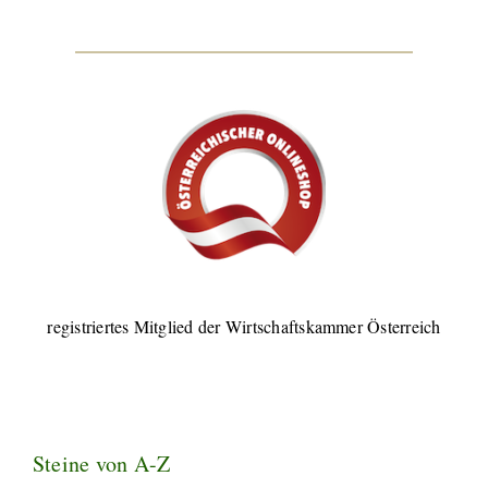
registriertes Mitglied der Wirtschaftskammer Österreich
Steine von A-Z