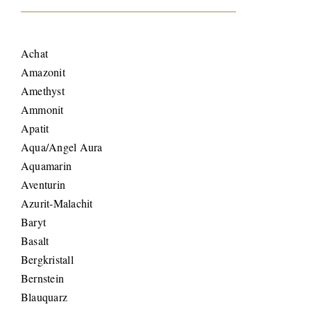
Achat
Amazonit
Amethyst
Ammonit
Apatit
Aqua/Angel Aura
Aquamarin
Aventurin
Azurit-Malachit
Baryt
Basalt
Bergkristall
Bernstein
Blauquarz