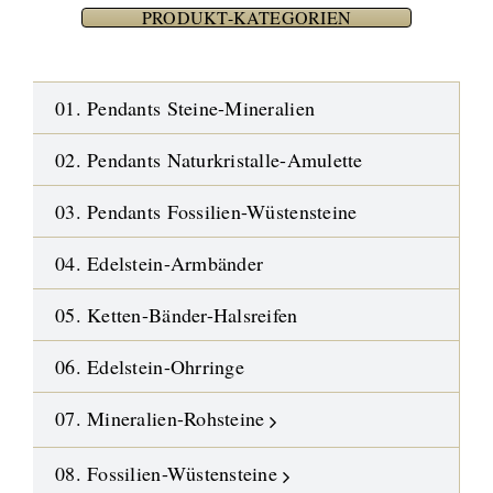
PRODUKT-KATEGORIEN
01. Pendants Steine-Mineralien
02. Pendants Naturkristalle-Amulette
03. Pendants Fossilien-Wüstensteine
04. Edelstein-Armbänder
05. Ketten-Bänder-Halsreifen
06. Edelstein-Ohrringe
07. Mineralien-Rohsteine
08. Fossilien-Wüstensteine