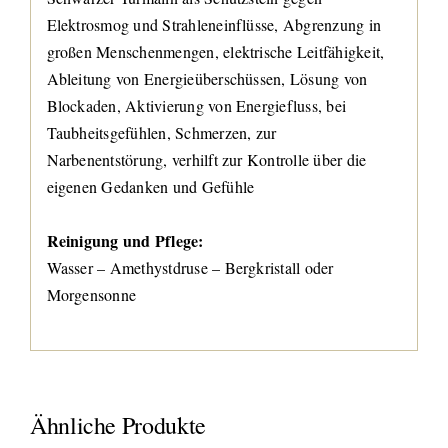
Elektrosmog und Strahleneinflüsse, Abgrenzung in
großen Menschenmengen, elektrische Leitfähigkeit,
Ableitung von Energieüberschüssen, Lösung von
Blockaden, Aktivierung von Energiefluss, bei
Taubheitsgefühlen, Schmerzen, zur
Narbenentstörung, verhilft zur Kontrolle über die
eigenen Gedanken und Gefühle
Reinigung und Pflege:
Wasser – Amethystdruse – Bergkristall oder
Morgensonne
Ähnliche Produkte