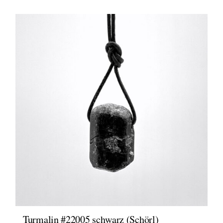
Turmalin #22005 schwarz (Schörl)