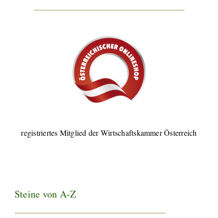
registriertes Mitglied der Wirtschaftskammer Österreich
Steine von A-Z