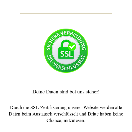
Deine Daten sind bei uns sicher!
Durch die SSL-Zertifizierung unserer Website werden alle
Daten beim Austausch verschlüsselt und Dritte haben keine
Chance, mitzulesen.