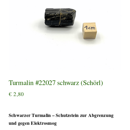
Turmalin #22027 schwarz (Schörl)
€
2,80
Schwarzer Turmalin – Schutzstein zur Abgrenzung
und gegen Elektrosmog