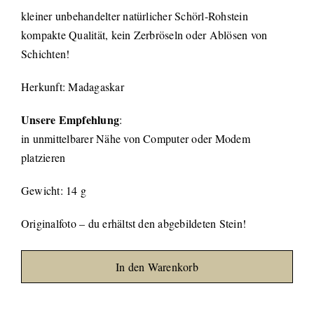
kleiner unbehandelter natürlicher Schörl-Rohstein
kompakte Qualität, kein Zerbröseln oder Ablösen von
Schichten!
Herkunft: Madagaskar
Unsere Empfehlung
:
in unmittelbarer Nähe von Computer oder Modem
platzieren
Gewicht: 14 g
Originalfoto – du erhältst den abgebildeten Stein!
In den Warenkorb