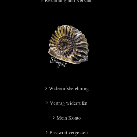
Bezahlung und Versand
Widerrufsbelehrung
Vertrag widerrufen
Mein Konto
Passwort vergessen