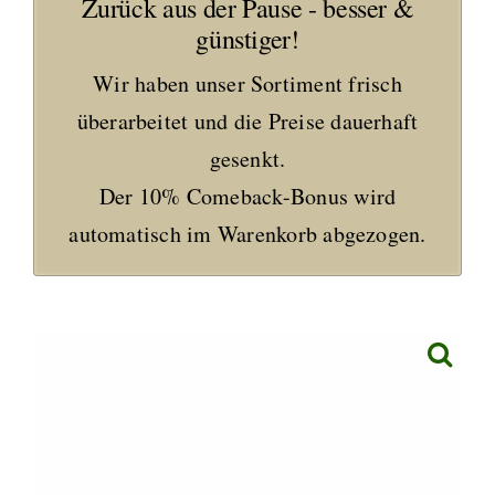
Zurück aus der Pause - besser &
günstiger!
Wir haben unser Sortiment frisch
überarbeitet und die Preise dauerhaft
gesenkt.
Der 10% Comeback-Bonus wird
automatisch im Warenkorb abgezogen.