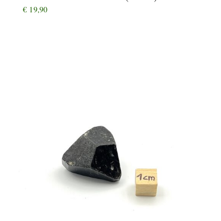
€
19,90