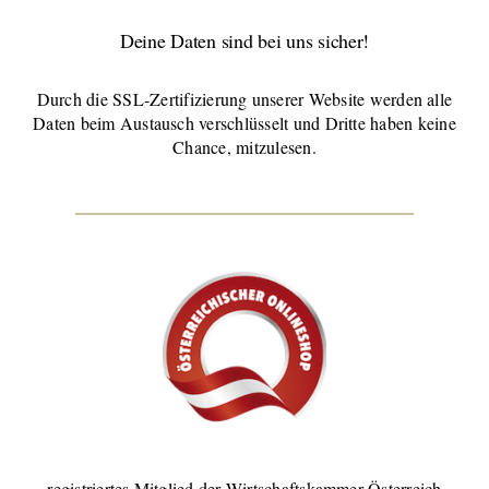
Deine Daten sind bei uns sicher!
Durch die SSL-Zertifizierung unserer Website werden alle
Daten beim Austausch verschlüsselt und Dritte haben keine
Chance, mitzulesen.
registriertes Mitglied der Wirtschaftskammer Österreich