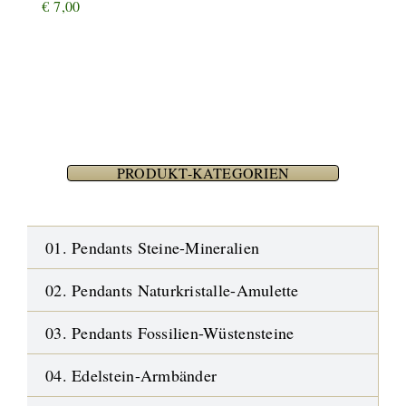
€
7,00
PRODUKT-KATEGORIEN
01. Pendants Steine-Mineralien
02. Pendants Naturkristalle-Amulette
03. Pendants Fossilien-Wüstensteine
04. Edelstein-Armbänder