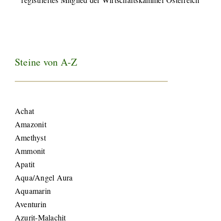
Steine von A-Z
Achat
Amazonit
Amethyst
Ammonit
Apatit
Aqua/Angel Aura
Aquamarin
Aventurin
Azurit-Malachit