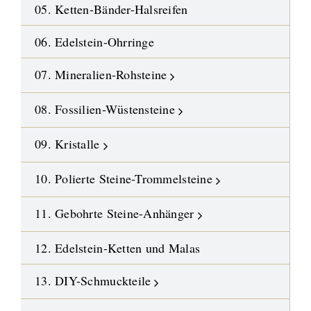
05. Ketten-Bänder-Halsreifen
06. Edelstein-Ohrringe
07. Mineralien-Rohsteine
08. Fossilien-Wüstensteine
09. Kristalle
10. Polierte Steine-Trommelsteine
11. Gebohrte Steine-Anhänger
12. Edelstein-Ketten und Malas
13. DIY-Schmuckteile