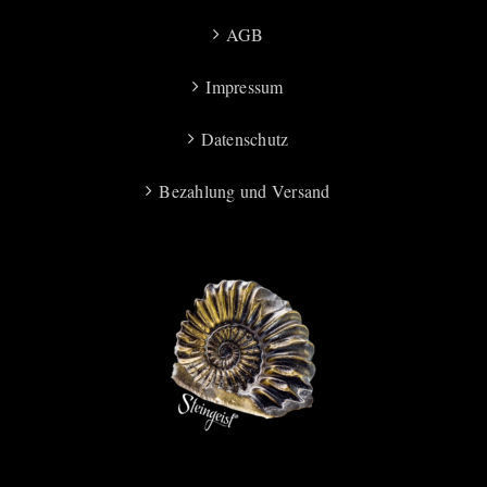
AGB
Impressum
Datenschutz
Bezahlung und Versand