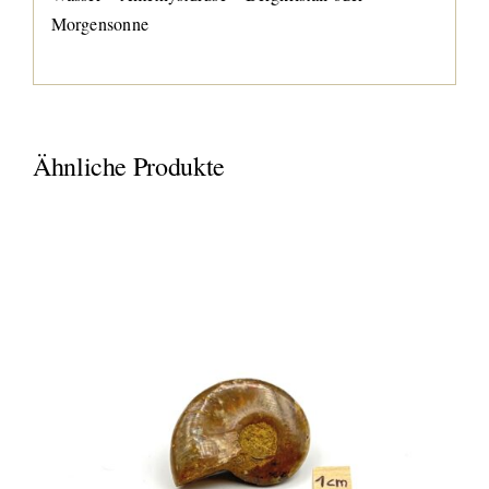
Morgensonne
Ähnliche Produkte