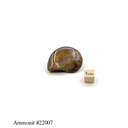
Ammonit #22007