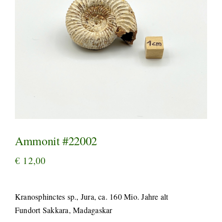
Ammonit #22002
€
12,00
Kranosphinctes sp., Jura, ca. 160 Mio. Jahre alt
Fundort Sakkara, Madagaskar