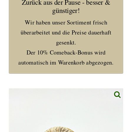
Zurück aus der Pause - besser &
günstiger!
Wir haben unser Sortiment frisch
überarbeitet und die Preise dauerhaft
gesenkt.
Der 10% Comeback-Bonus wird
automatisch im Warenkorb abgezogen.