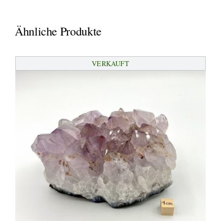
Ähnliche Produkte
VERKAUFT