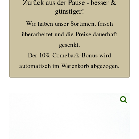
Zurück aus der Pause - besser &
günstiger!
Wir haben unser Sortiment frisch
überarbeitet und die Preise dauerhaft
gesenkt.
Der 10% Comeback-Bonus wird
automatisch im Warenkorb abgezogen.