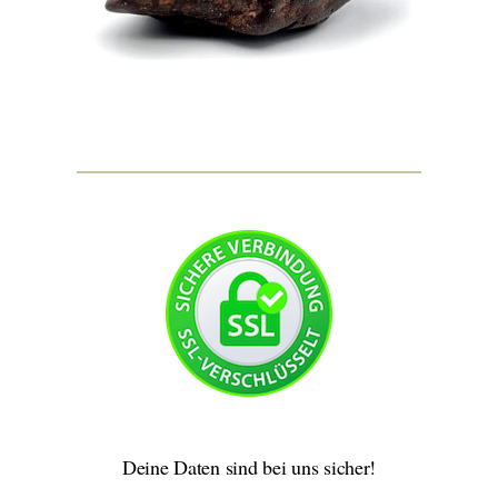
Deine Daten sind bei uns sicher!