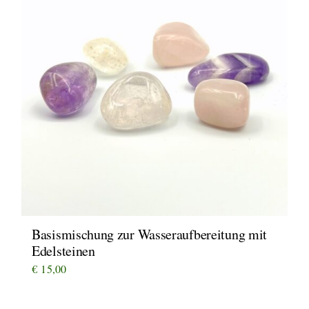
Basismischung zur Wasseraufbereitung mit
Edelsteinen
€
15,00