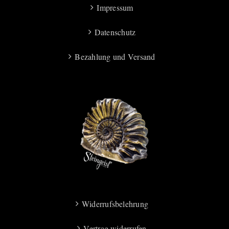
Impressum
Datenschutz
Bezahlung und Versand
Widerrufsbelehrung
Vertrag widerrufen