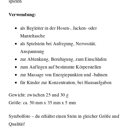
spielen
Verwendung:
als Begleiter in der Hosen-, Jacken- oder
Manteltasche
als Spielstein bei Aufregung, Nervosität,
Anspannung
zur Ablenkung, Beruhigung, zum Einschlafen
zum Auflegen auf bestimmte Körperstellen
zur Massage von Energiepunkten und -bahnen
für Kinder zur Konzentration, bei Hausaufgaben
Gewicht: zwischen 25 und 30 g
Größe: ca. 50 mm x 35 mm x 5 mm
Symbolfoto – du erhältst einen Stein in gleicher Größe und
Qualität!