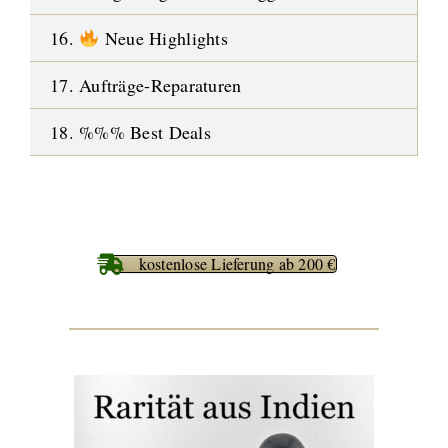
16.
Neue Highlights
17. Aufträge-Reparaturen
18. %%% Best Deals
kostenlose Lieferung ab 200 €