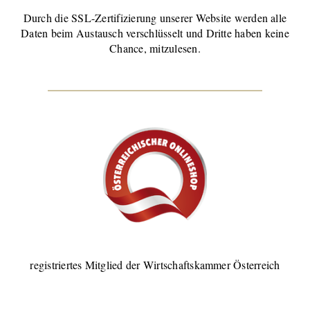
Durch die SSL-Zertifizierung unserer Website werden alle
Daten beim Austausch verschlüsselt und Dritte haben keine
Chance, mitzulesen.
registriertes Mitglied der Wirtschaftskammer Österreich