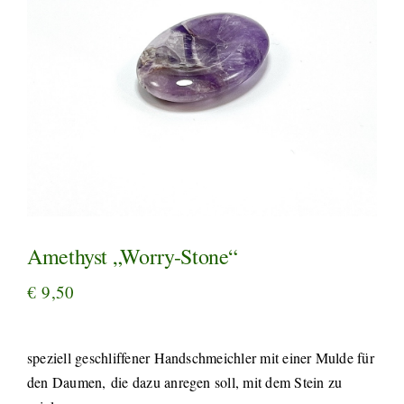
Amethyst „Worry-Stone“
€
9,50
speziell geschliffener Handschmeichler mit einer Mulde für
den Daumen, die dazu anregen soll, mit dem Stein zu