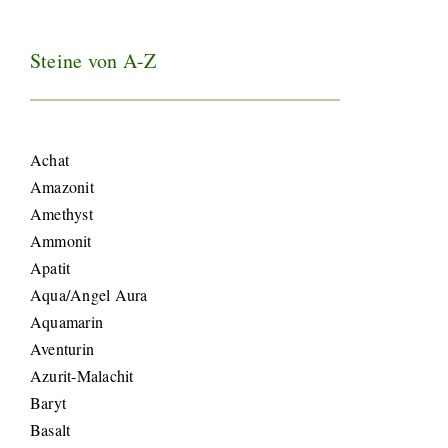
Steine von A-Z
Achat
Amazonit
Amethyst
Ammonit
Apatit
Aqua/Angel Aura
Aquamarin
Aventurin
Azurit-Malachit
Baryt
Basalt