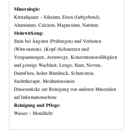
Mineralogie:
Kristallquarz – Silizium, Eisen (farbgebend),
Aluminium, Calcium, Magnesium, Natrium
Steinwirkung:
Stein bei Ängsten (Prüfungen) und Verlusten
(Witwenstein), (Kopf-)Schmerzen und
Verspannungen, Atemwege, Konzentrationsfähigkeit
und geistige Wachheit, Lunge, Haut, Nerven,
Darmflora, hoher Blutdruck, Schutzstein,
Suchttherapie, Meditationsstein
Drusenstücke zur Reinigung von anderen Mineralien
auf Informationsebene
Reinigung und Pflege:
Wasser – Mondlicht