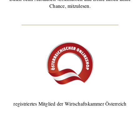
Chance, mitzulesen.
registriertes Mitglied der Wirtschaftskammer Österreich