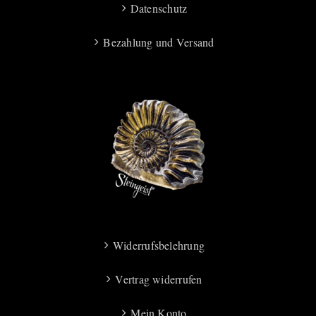
Datenschutz
Bezahlung und Versand
Widerrufsbelehrung
Vertrag widerrufen
Mein Konto