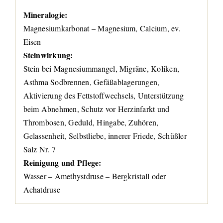
Mineralogie:
Magnesiumkarbonat – Magnesium, Calcium, ev.
Eisen
Steinwirkung:
Stein bei Magnesiummangel, Migräne, Koliken,
Asthma Sodbrennen, Gefäßablagerungen,
Aktivierung des Fettstoffwechsels, Unterstützung
beim Abnehmen, Schutz vor Herzinfarkt und
Thrombosen, Geduld, Hingabe, Zuhören,
Gelassenheit, Selbstliebe, innerer Friede, Schüßler
Salz Nr. 7
Reinigung und Pflege:
Wasser – Amethystdruse – Bergkristall oder
Achatdruse