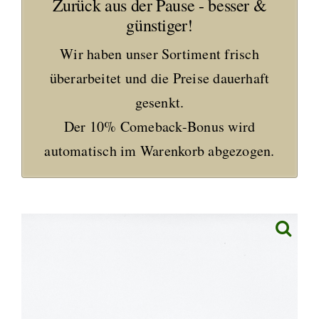
Zurück aus der Pause - besser &
günstiger!
Wir haben unser Sortiment frisch
überarbeitet und die Preise dauerhaft
gesenkt.
Der 10% Comeback-Bonus wird
automatisch im Warenkorb abgezogen.