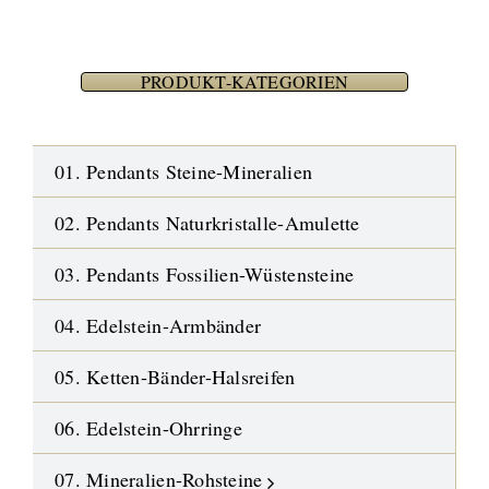
PRODUKT-KATEGORIEN
01. Pendants Steine-Mineralien
02. Pendants Naturkristalle-Amulette
03. Pendants Fossilien-Wüstensteine
04. Edelstein-Armbänder
05. Ketten-Bänder-Halsreifen
06. Edelstein-Ohrringe
07. Mineralien-Rohsteine