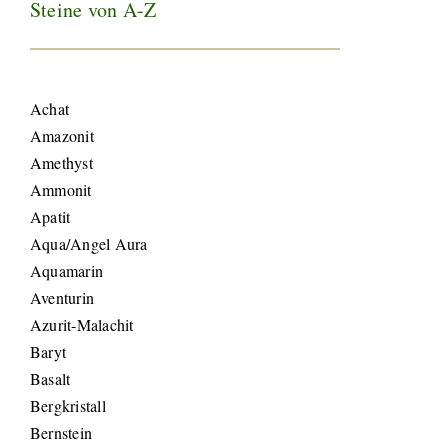
Steine von A-Z
Achat
Amazonit
Amethyst
Ammonit
Apatit
Aqua/Angel Aura
Aquamarin
Aventurin
Azurit-Malachit
Baryt
Basalt
Bergkristall
Bernstein