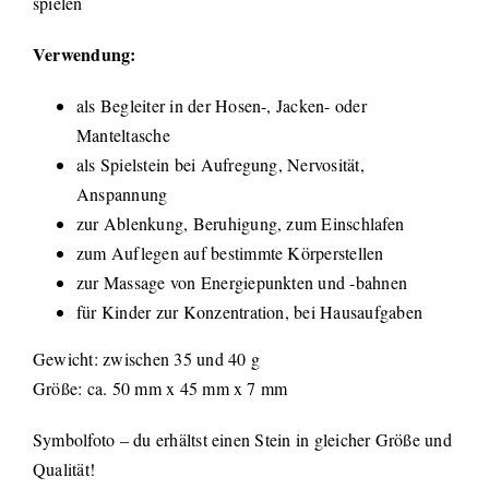
spielen
Verwendung:
als Begleiter in der Hosen-, Jacken- oder
Manteltasche
als Spielstein bei Aufregung, Nervosität,
Anspannung
zur Ablenkung, Beruhigung, zum Einschlafen
zum Auflegen auf bestimmte Körperstellen
zur Massage von Energiepunkten und -bahnen
für Kinder zur Konzentration, bei Hausaufgaben
Gewicht: zwischen 35 und 40 g
Größe: ca. 50 mm x 45 mm x 7 mm
Symbolfoto – du erhältst einen Stein in gleicher Größe und
Qualität!