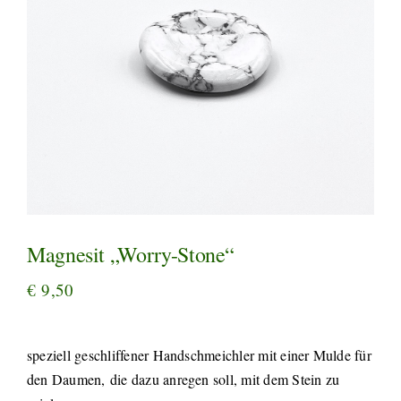
Magnesit „Worry-Stone“
€
9,50
speziell geschliffener Handschmeichler mit einer Mulde für
den Daumen, die dazu anregen soll, mit dem Stein zu