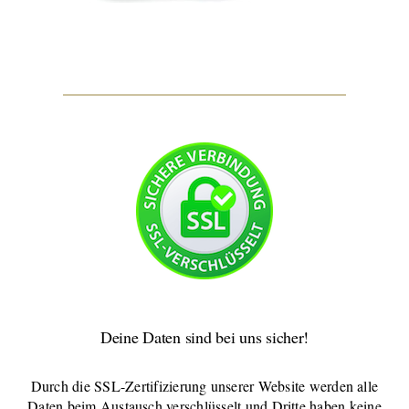
Deine Daten sind bei uns sicher!
Durch die SSL-Zertifizierung unserer Website werden alle
Daten beim Austausch verschlüsselt und Dritte haben keine