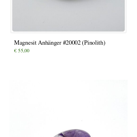
Magnesit Anhänger #20002 (Pinolith)
€
55,00