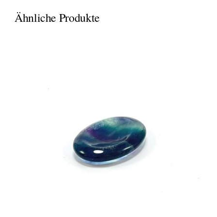
Ähnliche Produkte