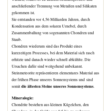
anschließender Trennung von Metallen und Silikaten
gekommen ist.
Sie entstanden vor 4,56 Milliarden Jahren, durch
Kondensation aus dem solaren Urnebel, durch
Zusammenballung von sogenannten Chondren und
Staub.
Chondren wiederum sind das Produkt eines
kurzzeitigen Prozesses, bei dem Material sich rasch
erhitzte und danach wieder schnell abkühlte. Die
Ursachen dafür sind weitgehend unbekannt.
Steinmeteorite repräsentieren elementares Material aus
der frühen Phase unseres Sonnensystems und sind
die ältesten Steine unseres Sonnensystems
somit
.
Mineralogie:
Chondrite bestehen aus kleinen Kügelchen, den