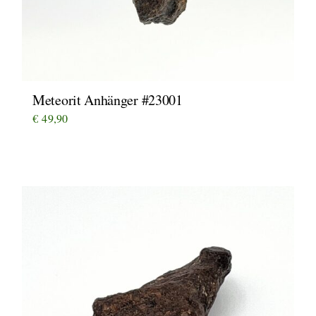
Meteorit Anhänger #23001
€
49,90