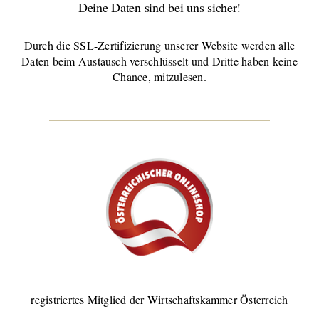
Deine Daten sind bei uns sicher!
Durch die SSL-Zertifizierung unserer Website werden alle
Daten beim Austausch verschlüsselt und Dritte haben keine
Chance, mitzulesen.
registriertes Mitglied der Wirtschaftskammer Österreich