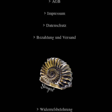
AGB
Impressum
Datenschutz
Bezahlung und Versand
Widerrufsbelehrung