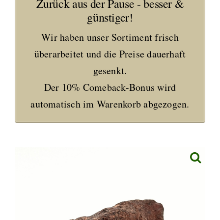
Zurück aus der Pause - besser &
günstiger!
Wir haben unser Sortiment frisch
überarbeitet und die Preise dauerhaft
gesenkt.
Der 10% Comeback-Bonus wird
automatisch im Warenkorb abgezogen.