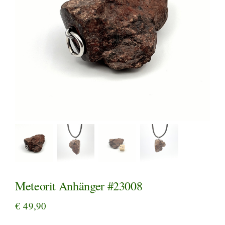
Meteorit Anhänger #23008
€
49,90