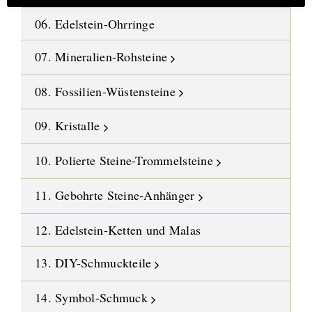
06. Edelstein-Ohrringe
07. Mineralien-Rohsteine
08. Fossilien-Wüstensteine
09. Kristalle
10. Polierte Steine-Trommelsteine
11. Gebohrte Steine-Anhänger
12. Edelstein-Ketten und Malas
13. DIY-Schmuckteile
14. Symbol-Schmuck