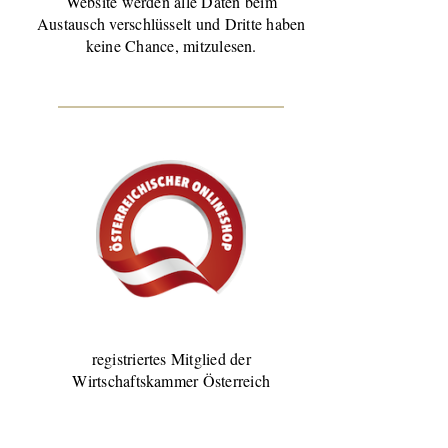
Website werden alle Daten beim
Austausch verschlüsselt und Dritte haben
keine Chance, mitzulesen.
registriertes Mitglied der
Wirtschaftskammer Österreich