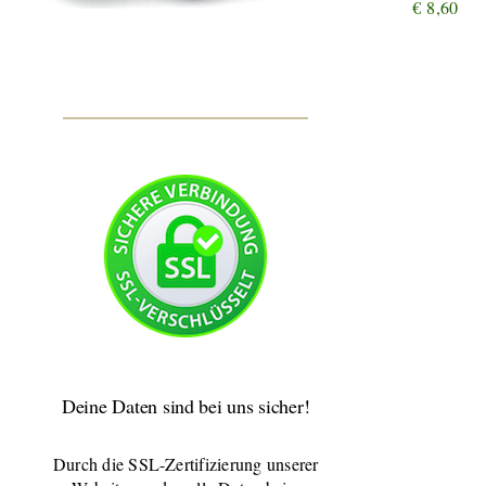
€
8,60
Deine Daten sind bei uns sicher!
Durch die SSL-Zertifizierung unserer