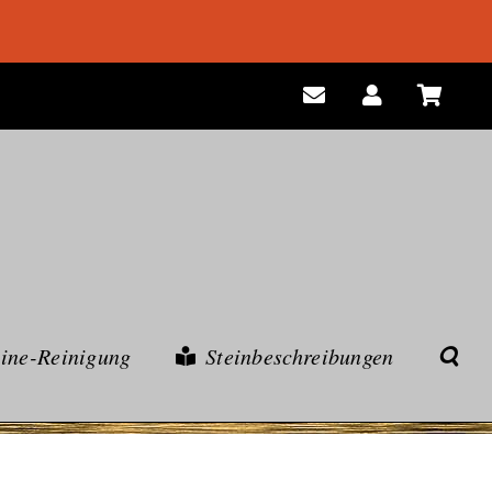
eine-Reinigung
Steinbeschreibungen