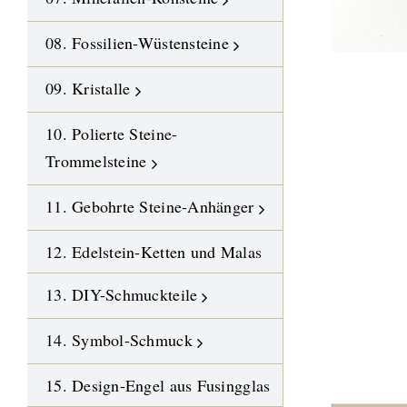
08. Fossilien-Wüstensteine
09. Kristalle
10. Polierte Steine-
Trommelsteine
11. Gebohrte Steine-Anhänger
12. Edelstein-Ketten und Malas
13. DIY-Schmuckteile
14. Symbol-Schmuck
15. Design-Engel aus Fusingglas